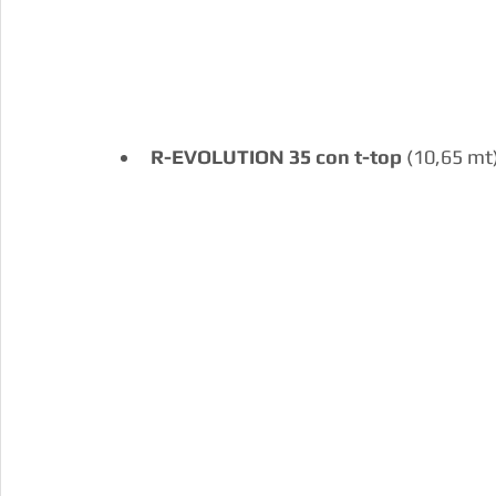
R-EVOLUTION 35 con t-top
 (10,65 mt