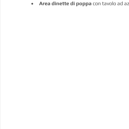
Area dinette di poppa
 con tavolo ad a