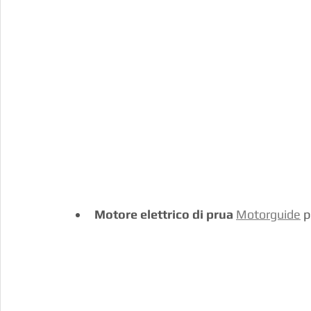
Motore elettrico di prua
Motorguide
 