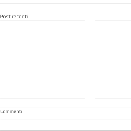
Post recenti
Commenti