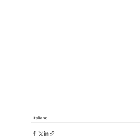
Italiano