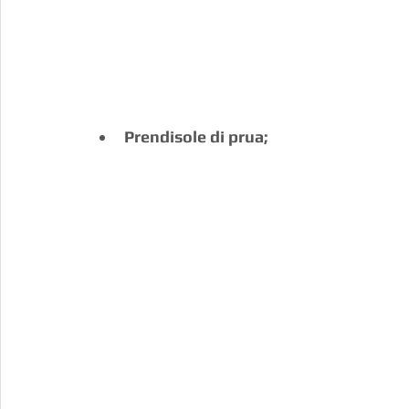
Prendisole di prua;