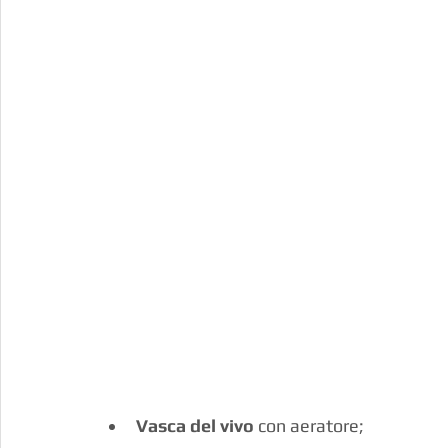
Vasca del vivo
 con aeratore;