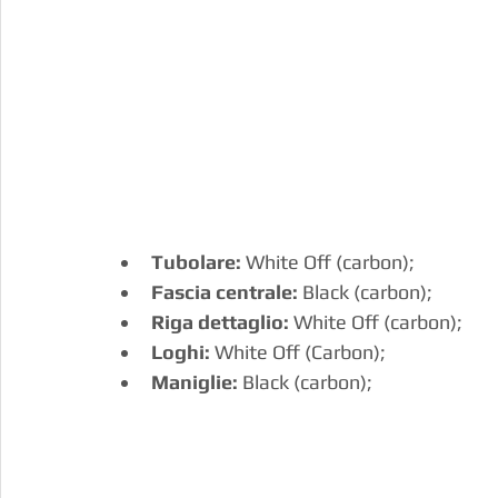
Tubolare:
 White Off (carbon);
Fascia centrale: 
Black (carbon);
Riga dettaglio:
 White Off (carbon);
Loghi:
 White Off (Carbon);
Maniglie:
 Black (carbon);