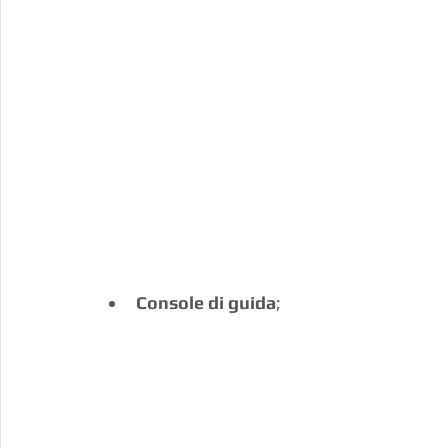
Console di guida
;