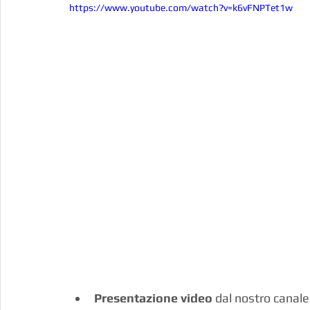
https://www.youtube.com/watch?v=k6vFNPTet1w
Presentazione video
 dal nostro canal