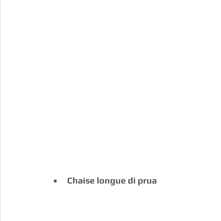
Chaise longue di prua