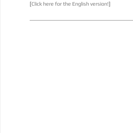
[
Click here for the English version!
]