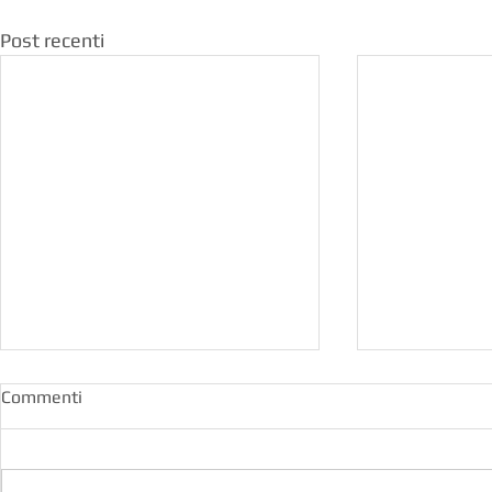
Post recenti
Commenti