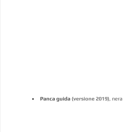
Panca guida 
(versione 2019)
, nera