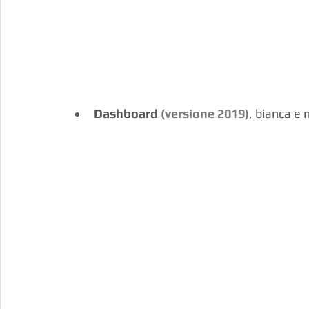
Dashboard 
(versione 2019)
, bianca e 