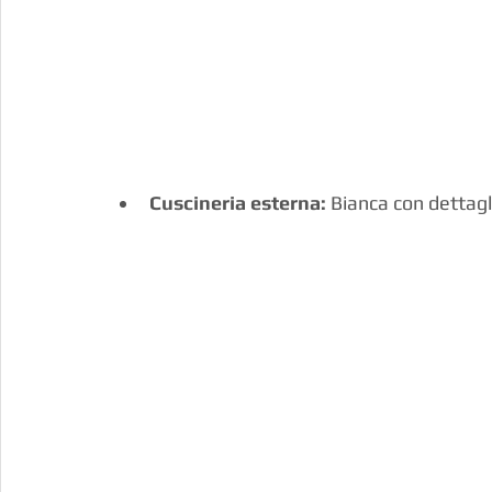
Cuscineria esterna:
 Bianca con dettagli