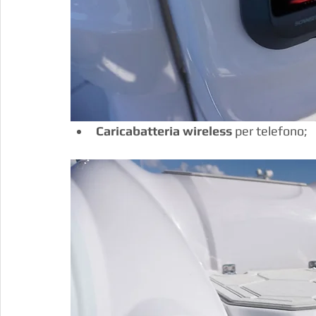
Caricabatteria wireless
 per telefono;