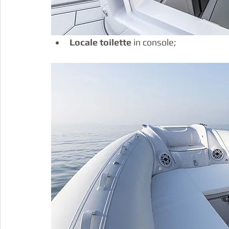
Locale toilette
 in console;