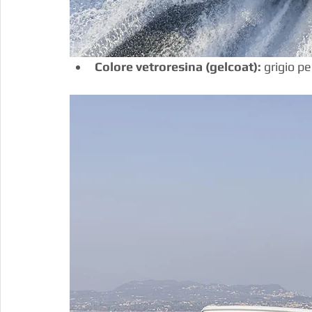
Colore vetroresina (gelcoat):
 grigio pe