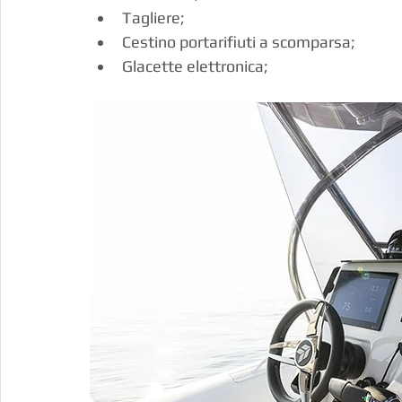
Tagliere;
Cestino portarifiuti a scomparsa;
Glacette elettronica;