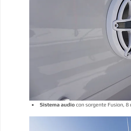
Sistema audio
 con sorgente Fusion, 8 